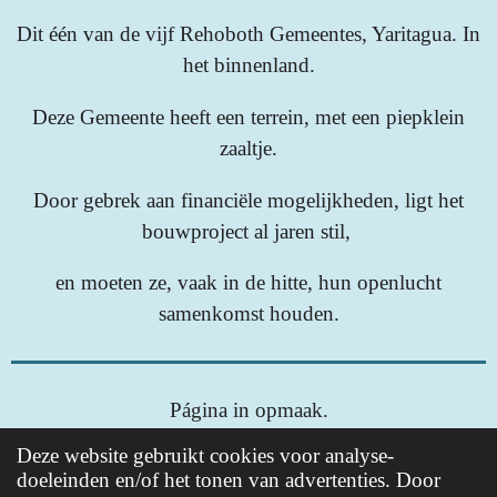
Dit één van de vijf Rehoboth Gemeentes, Yaritagua. In
het binnenland.
Deze Gemeente heeft een terrein, met een piepklein
zaaltje.
Door gebrek aan financiële mogelijkheden, ligt het
bouwproject al jaren stil,
en moeten ze, vaak in de hitte, hun openlucht
samenkomst houden.
Página in opmaak.
Deze website gebruikt cookies voor analyse-
doeleinden en/of het tonen van advertenties. Door