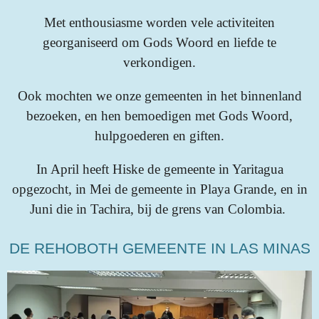
Met enthousiasme worden vele activiteiten
georganiseerd om Gods Woord en liefde te
verkondigen.
Ook mochten we onze gemeenten in het binnenland
bezoeken, en hen bemoedigen met Gods Woord,
hulpgoederen en giften.
In April heeft Hiske de gemeente in Yaritagua
opgezocht, in Mei de gemeente in Playa Grande, en in
Juni die in Tachira, bij de grens van Colombia.
DE REHOBOTH GEMEENTE IN LAS MINAS