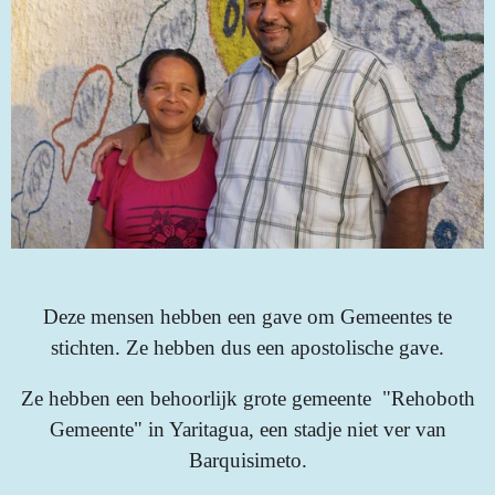
Deze mensen hebben een gave om Gemeentes te
stichten. Ze hebben dus een apostolische gave.
Ze hebben een behoorlijk grote gemeente "Rehoboth
Gemeente" in Yaritagua, een stadje niet ver van
Barquisimeto.