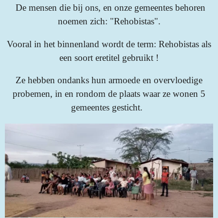
De mensen die bij ons, en onze gemeentes behoren
noemen zich: "Rehobistas".
Vooral in het binnenland wordt de term: Rehobistas als
een soort eretitel gebruikt !
Ze hebben ondanks hun armoede en overvloedige
probemen, in en rondom de plaats waar ze wonen 5
gemeentes gesticht.