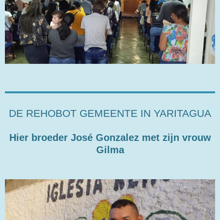
DE REHOBOT GEMEENTE IN YARITAGUA
Hier broeder José Gonzalez met zijn vrouw
Gilma